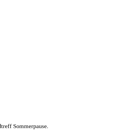
dtreff Sommerpause.