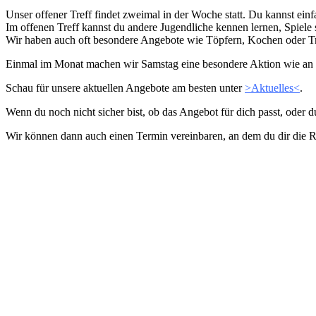
Unser offener Treff findet zweimal in der Woche statt. Du kannst e
Im offenen Treff kannst du andere Jugendliche kennen lernen, Spiele 
Wir haben auch oft besondere Angebote wie Töpfern, Kochen oder T
Einmal im Monat machen wir Samstag eine besondere Aktion wie an e
Schau für unsere aktuellen Angebote am besten unter
>Aktuelles<
.
Wenn du noch nicht sicher bist, ob das Angebot für dich passt, oder 
Wir können dann auch einen Termin vereinbaren, an dem du dir die