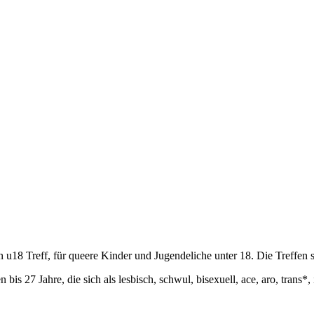
n u18 Treff, für queere Kinder und Jugendeliche unter 18. Die Treffe
bis 27 Jahre, die sich als lesbisch, schwul, bisexuell, ace, aro, trans*