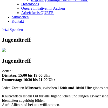
Downloads
Queere Initiativen in Aachen
Arbeitskreis QUEER
Mitmachen
Kontakt
Jetzt Spenden
Jugendtreff
Jugendtreff
Zeiten:
Dienstag, 15:00 bis 19:00 Uhr
Donnerstag: 16:30 bis 21:00 Uhr
Jeden Zweiten
Mittwoch
, zwischen
16:00 und 18:00 Uhr
gibt es de
Knutschfleck ist ein Ort für alle Jugendlichen und jungen Erwachsenen 
Identitäten zugehörig fühlen.
Auch Allies sind bei uns willkommen.