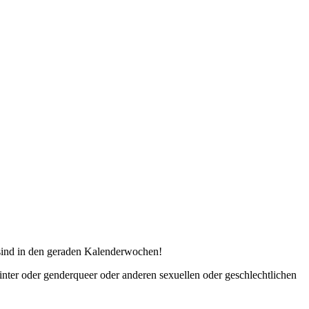
n sind in den geraden Kalenderwochen!
, inter oder genderqueer oder anderen sexuellen oder geschlechtlichen