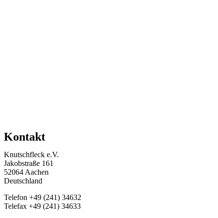
Kontakt
Knutschfleck e.V.
Jakobstraße 161
52064 Aachen
Deutschland
Telefon +49 (241) 34632‬
Telefax +49 (241) 34633