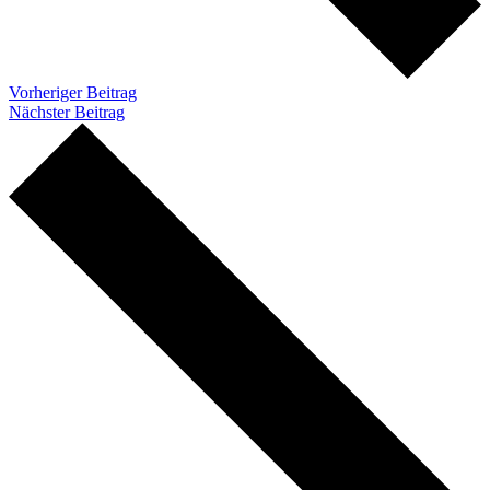
Vorheriger Beitrag
Nächster Beitrag