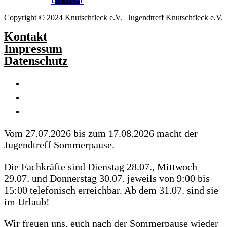
Copyright © 2024 Knutschfleck e.V. | Jugendtreff Knutschfleck e.V.
Kontakt
Impressum
Datenschutz
Vom 27.07.2026 bis zum 17.08.2026 macht der
Jugendtreff Sommerpause.
Die Fachkräfte sind Dienstag 28.07., Mittwoch
29.07. und Donnerstag 30.07. jeweils von 9:00 bis
15:00 telefonisch erreichbar. Ab dem 31.07. sind sie
im Urlaub!
Wir freuen uns, euch nach der Sommerpause wieder