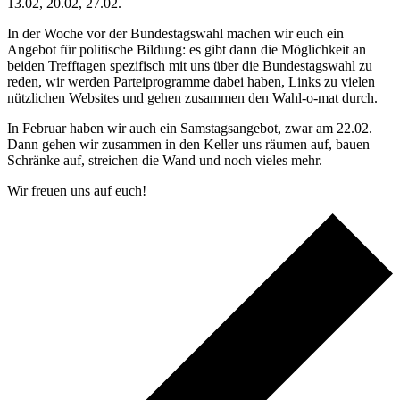
13.02, 20.02, 27.02.
In der Woche vor der Bundestagswahl machen wir euch ein
Angebot für politische Bildung: es gibt dann die Möglichkeit an
beiden Trefftagen spezifisch mit uns über die Bundestagswahl zu
reden, wir werden Parteiprogramme dabei haben, Links zu vielen
nützlichen Websites und gehen zusammen den Wahl-o-mat durch.
In Februar haben wir auch ein Samstagsangebot, zwar am 22.02.
Dann gehen wir zusammen in den Keller uns räumen auf, bauen
Schränke auf, streichen die Wand und noch vieles mehr.
Wir freuen uns auf euch!