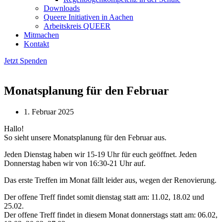
Downloads
Queere Initiativen in Aachen
Arbeitskreis QUEER
Mitmachen
Kontakt
Jetzt Spenden
Monatsplanung für den Februar
1. Februar 2025
Hallo!
So sieht unsere Monatsplanung für den Februar aus.
Jeden Dienstag haben wir 15-19 Uhr für euch geöffnet. Jeden
Donnerstag haben wir von 16:30-21 Uhr auf.
Das erste Treffen im Monat fällt leider aus, wegen der Renovierung.
Der offene Treff findet somit dienstag statt am: 11.02, 18.02 und
25.02.
Der offene Treff findet in diesem Monat donnerstags statt am: 06.02,