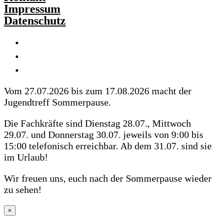
Impressum
Datenschutz
Vom 27.07.2026 bis zum 17.08.2026 macht der
Jugendtreff Sommerpause.
Die Fachkräfte sind Dienstag 28.07., Mittwoch
29.07. und Donnerstag 30.07. jeweils von 9:00 bis
15:00 telefonisch erreichbar. Ab dem 31.07. sind sie
im Urlaub!
Wir freuen uns, euch nach der Sommerpause wieder
zu sehen!
×