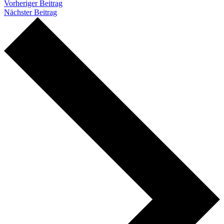
Vorheriger Beitrag
Nächster Beitrag