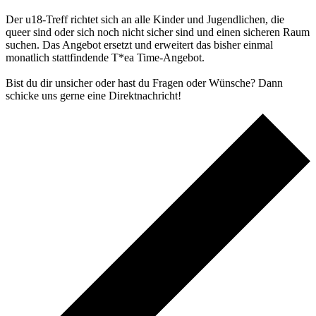
Der u18-Treff richtet sich an alle Kinder und Jugendlichen, die
queer sind oder sich noch nicht sicher sind und einen sicheren Raum
suchen. Das Angebot ersetzt und erweitert das bisher einmal
monatlich stattfindende T*ea Time-Angebot.
Bist du dir unsicher oder hast du Fragen oder Wünsche? Dann
schicke uns gerne eine Direktnachricht!