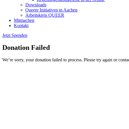
Downloads
Queere Initiativen in Aachen
Arbeitskreis QUEER
Mitmachen
Kontakt
Jetzt Spenden
Donation Failed
We’re sorry, your donation failed to process. Please try again or contac