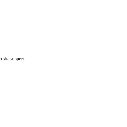
t site support.